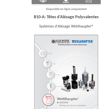
Disponible en ligne uniquement
B10-A: Têtes d'Alésage Polyvalentes
Systèmes d'Alésage Wohlhaupter®
(Ope