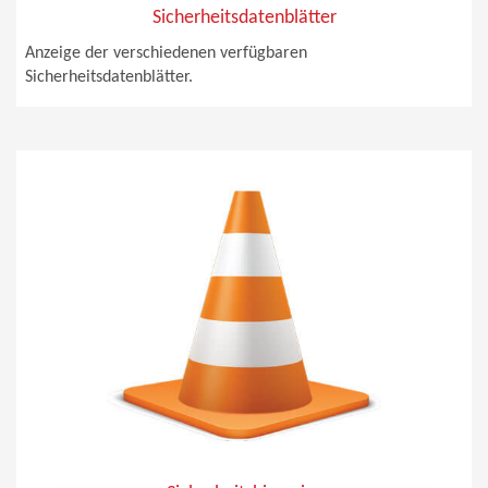
Sicherheitsdatenblätter
Anzeige der verschiedenen verfügbaren
Sicherheitsdatenblätter.