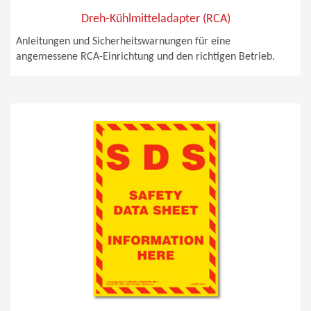
Dreh-Kühlmitteladapter (RCA)
Anleitungen und Sicherheitswarnungen für eine
angemessene RCA-Einrichtung und den richtigen Betrieb.