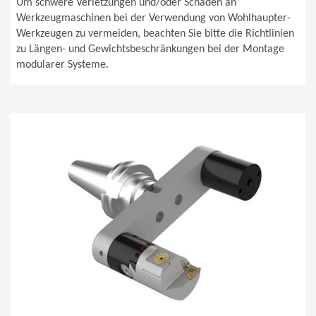
Um schwere Verletzungen und/oder Schäden an
Werkzeugmaschinen bei der Verwendung von Wohlhaupter-
Werkzeugen zu vermeiden, beachten Sie bitte die Richtlinien
zu Längen- und Gewichtsbeschränkungen bei der Montage
modularer Systeme.