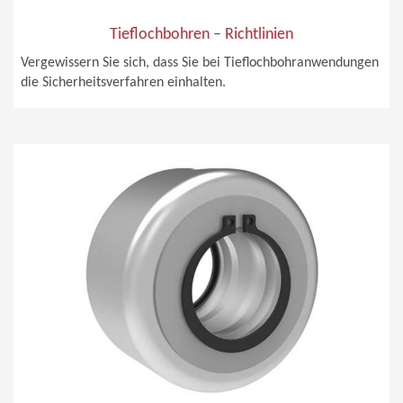
Tieflochbohren – Richtlinien
Vergewissern Sie sich, dass Sie bei Tieflochbohranwendungen
die Sicherheitsverfahren einhalten.