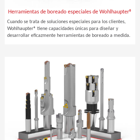
Herramientas de boreado especiales de Wohlhaupter®
Cuando se trata de soluciones especiales para los clientes,
Wohlhaupter® tiene capacidades únicas para diseñar y
desarrollar eficazmente herramientas de boreado a medida.