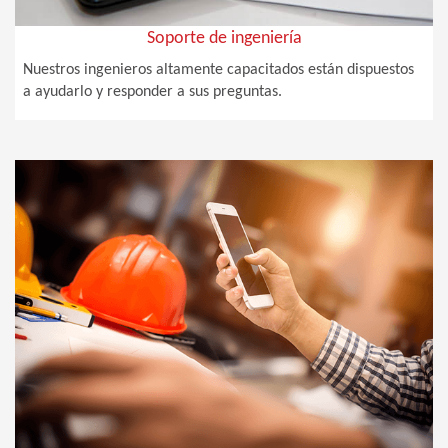
Soporte de ingeniería
Nuestros ingenieros altamente capacitados están dispuestos
a ayudarlo y responder a sus preguntas.