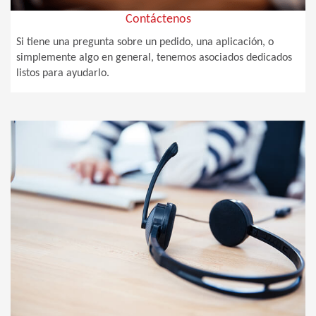
Contáctenos
Si tiene una pregunta sobre un pedido, una aplicación, o
simplemente algo en general, tenemos asociados dedicados
listos para ayudarlo.