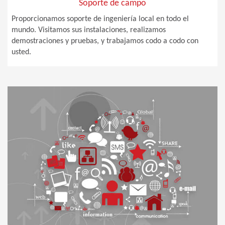
Soporte de campo
Proporcionamos soporte de ingeniería local en todo el
mundo. Visitamos sus instalaciones, realizamos
demostraciones y pruebas, y trabajamos codo a codo con
usted.