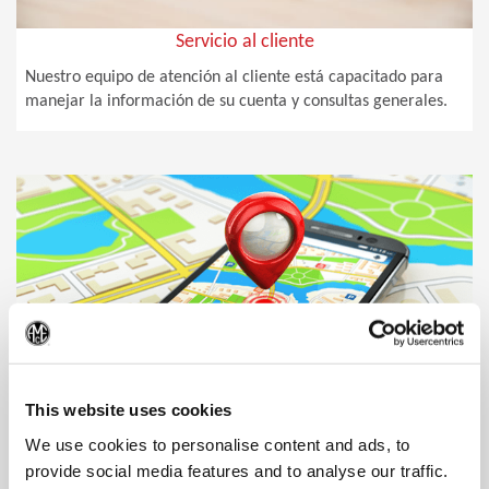
Servicio al cliente
Nuestro equipo de atención al cliente está capacitado para
manejar la información de su cuenta y consultas generales.
(Op
This website uses cookies
We use cookies to personalise content and ads, to
provide social media features and to analyse our traffic.