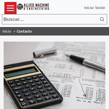
Iniciar Sesión
Bus
Inicio
Contacto