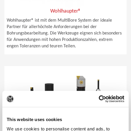
Wohlhaupter®
Wohlhaupter® ist mit dem MultiBore System der ideale
Partner für allerhöchste Anforderungen bei der
Bohrungsbearbeitung. Die Werkzeuge eignen sich besonders
für Anwendungen mit hohen Produktionszahlen, extrem
engen Toleranzen und teuren Teilen.
(Op
This website uses cookies
We use cookies to personalise content and ads, to