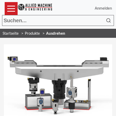
Anmelden
Suc
Startseite
Produkte
Ausdrehen