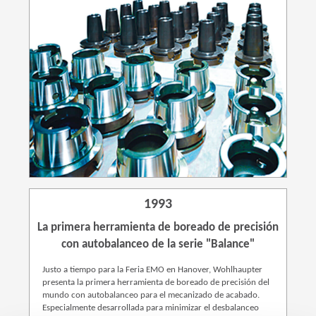
1993
La primera herramienta de boreado de precisión
con autobalanceo de la serie "Balance"
Justo a tiempo para la Feria EMO en Hanover, Wohlhaupter
presenta la primera herramienta de boreado de precisión del
mundo con autobalanceo para el mecanizado de acabado.
Especialmente desarrollada para minimizar el desbalanceo