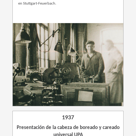
en Stuttgart-Feuerbach.
1937
Presentación de la cabeza de boreado y careado
universal UPA