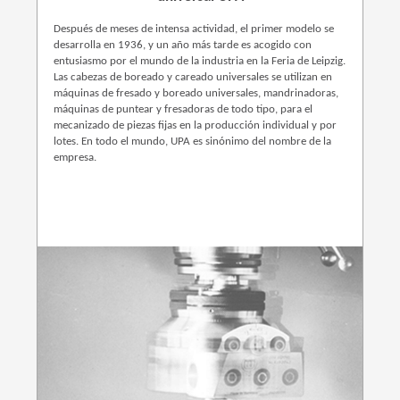
Después de meses de intensa actividad, el primer modelo se
desarrolla en 1936, y un año más tarde es acogido con
entusiasmo por el mundo de la industria en la Feria de Leipzig.
Las cabezas de boreado y careado universales se utilizan en
máquinas de fresado y boreado universales, mandrinadoras,
máquinas de puntear y fresadoras de todo tipo, para el
mecanizado de piezas fijas en la producción individual y por
lotes. En todo el mundo, UPA es sinónimo del nombre de la
empresa.