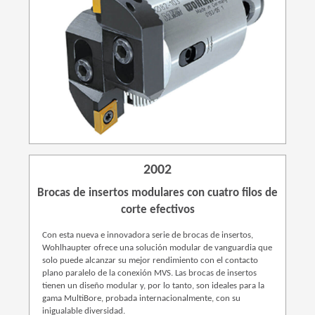
2002
Brocas de insertos modulares con cuatro filos de
corte efectivos
Con esta nueva e innovadora serie de brocas de insertos,
Wohlhaupter ofrece una solución modular de vanguardia que
solo puede alcanzar su mejor rendimiento con el contacto
plano paralelo de la conexión MVS. Las brocas de insertos
tienen un diseño modular y, por lo tanto, son ideales para la
gama MultiBore, probada internacionalmente, con su
inigualable diversidad.