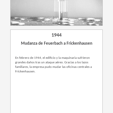
1944
Mudanza de Feuerbach a Frickenhausen
En febrero de 1944, el edificio y la maquinaria sufrieron
grandes daños tras un ataque aéreo. Gracias a los lazos
familiares, la empresa pudo mudar las oficinas centrales a
Frickenhausen.