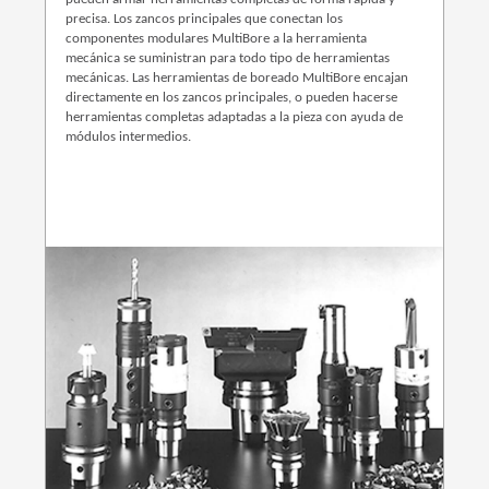
precisa. Los zancos principales que conectan los
componentes modulares MultiBore a la herramienta
mecánica se suministran para todo tipo de herramientas
mecánicas. Las herramientas de boreado MultiBore encajan
directamente en los zancos principales, o pueden hacerse
herramientas completas adaptadas a la pieza con ayuda de
módulos intermedios.