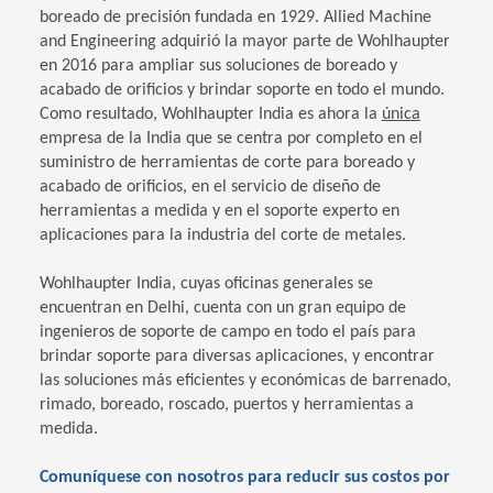
boreado de precisión fundada en 1929. Allied Machine
and Engineering adquirió la mayor parte de Wohlhaupter
en 2016 para ampliar sus soluciones de boreado y
acabado de orificios y brindar soporte en todo el mundo.
Como resultado, Wohlhaupter India es ahora la
única
empresa de la India que se centra por completo en el
suministro de herramientas de corte para boreado y
acabado de orificios, en el servicio de diseño de
herramientas a medida y en el soporte experto en
aplicaciones para la industria del corte de metales.
Wohlhaupter India, cuyas oficinas generales se
encuentran en Delhi, cuenta con un gran equipo de
ingenieros de soporte de campo en todo el país para
brindar soporte para diversas aplicaciones, y encontrar
las soluciones más eficientes y económicas de barrenado,
rimado, boreado, roscado, puertos y herramientas a
medida.
Comuníquese con nosotros para reducir sus costos por