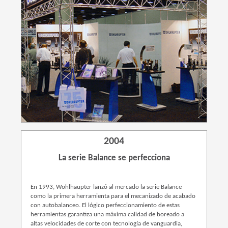
2004
La serie Balance se perfecciona
En 1993, Wohlhaupter lanzó al mercado la serie Balance
como la primera herramienta para el mecanizado de acabado
con autobalanceo. El lógico perfeccionamiento de estas
herramientas garantiza una máxima calidad de boreado a
altas velocidades de corte con tecnología de vanguardia,