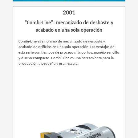
2001
"Combi-Line": mecanizado de desbaste y
acabado en una sola operación
Combi-Line es sinónimo de mecanizado de desbaste y
acabado de orificios en una sola operación. Las ventajas de
esta serie son tiempos de proceso más cortos, manejo sencillo
y diseño compacto. Combi-Line es una herramienta para la
producción a pequeña y gran escala.