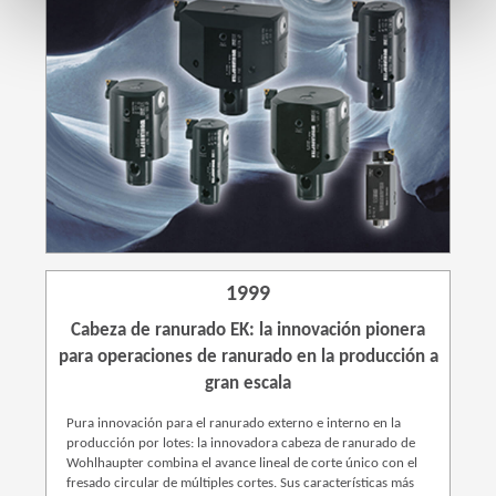
1999
Cabeza de ranurado EK: la innovación pionera
para operaciones de ranurado en la producción a
gran escala
Pura innovación para el ranurado externo e interno en la
producción por lotes: la innovadora cabeza de ranurado de
Wohlhaupter combina el avance lineal de corte único con el
fresado circular de múltiples cortes. Sus características más