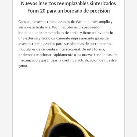
Nuevos insertos reemplazables sinterizados
Form 20 para un boreado de precisión
Gama de insertos reemplazables de Wohlhaupter: amplia y
siempre actualizada. Wohlhaupter es un proveedor
independiente de materiales de corte, y tiene en inventario
una extensa y tecnológicamente impresionante gama de
insertos reemplazables para sus sistemas de herramientas
modulares de renombre internacional. De esta forma,
podemos reaccionar rápidamente a las nuevas tendencias de
mecanizado y garantizar la continua actualización de nuestra
gama.