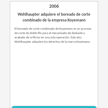
2006
Wohlhaupter adquiere el boreado de corte
combinado de la empresa Koyemann
El boreado de corte combinado de Koyemann es un proceso
de corte de doble filo para el mecanizado de desbaste y
acabado de orificios en una sola operación. Este año,
Wohlhaupter adquiere los derechos de la marca Koyemann.