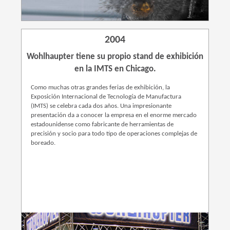
2004
Wohlhaupter tiene su propio stand de exhibición
en la IMTS en Chicago.
Como muchas otras grandes ferias de exhibición, la
Exposición Internacional de Tecnología de Manufactura
(IMTS) se celebra cada dos años. Una impresionante
presentación da a conocer la empresa en el enorme mercado
estadounidense como fabricante de herramientas de
precisión y socio para todo tipo de operaciones complejas de
boreado.