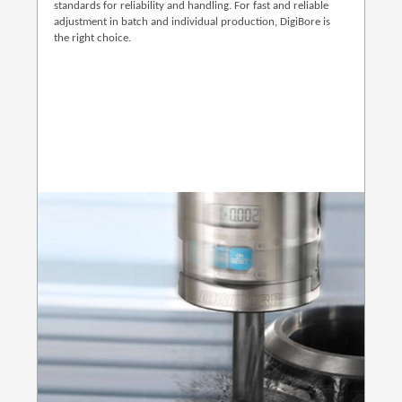
standards for reliability and handling. For fast and reliable
adjustment in batch and individual production, DigiBore is
the right choice.