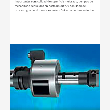
importantes son: calidad de superficie mejorada, tiempos de
mecanizado reducidos en hasta un 80 % y fiabilidad del
proceso gracias al monitoreo electrónico de las herramientas.