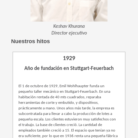
Keshav Khurana
Director ejecutivo
Nuestros hitos
1929
Año de fundación en Stuttgart-Feuerbach
El 1 de octubre de 1929, Emil Wohlhaupter funda un
pequeño taller mecánico en Stuttgart-Feuerbach. En una
habitación rentada de 40 mts cuadrados, reparaba
herramientas de corte y embutido, y dispositivos,
prácticamente a mano. Unos años más tarde, la empresa es
subcontratada para llevar a cabo la producción de lotes a
pequeña escala. Los clientes estuvieron muy satisfechos con
el trabajo. La base de clientes creció. La cantidad de
empleados también creció a 15. El espacio que tenían ya no
era suficiente, por lo que en 1936 renta una pequeña fábrica