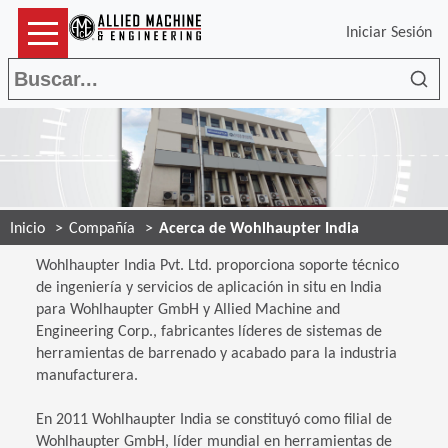
Iniciar Sesión
Bus
Inicio
Compañía
Acerca de Wohlhaupter India
Wohlhaupter India Pvt. Ltd. proporciona soporte técnico
de ingeniería y servicios de aplicación in situ en India
para Wohlhaupter GmbH y Allied Machine and
Engineering Corp., fabricantes líderes de sistemas de
herramientas de barrenado y acabado para la industria
manufacturera.
En 2011 Wohlhaupter India se constituyó como filial de
Wohlhaupter GmbH, líder mundial en herramientas de