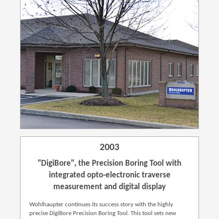
2003
"DigiBore", the Precision Boring Tool with
integrated opto-electronic traverse
measurement and digital display
Wohlhaupter continues its success story with the highly
precise DigiBore Precision Boring Tool. This tool sets new