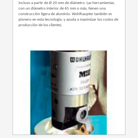
incluso a partir de Ø 20 mm de diámetro. Las herramientas,
con un diámetro interior de 65 mm o más, tienen una
construcción ligera de aluminio. Wohlhaupter también es
pionero en esta tecnología, y ayuda a maximizar los costos de
producción de los clientes.