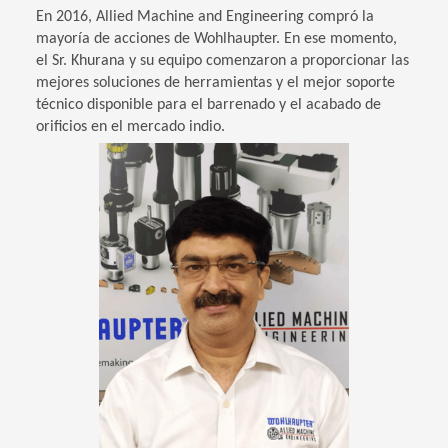
En 2016, Allied Machine and Engineering compró la
mayoría de acciones de Wohlhaupter. En ese momento,
el Sr. Khurana y su equipo comenzaron a proporcionar las
mejores soluciones de herramientas y el mejor soporte
técnico disponible para el barrenado y el acabado de
orificios en el mercado indio.