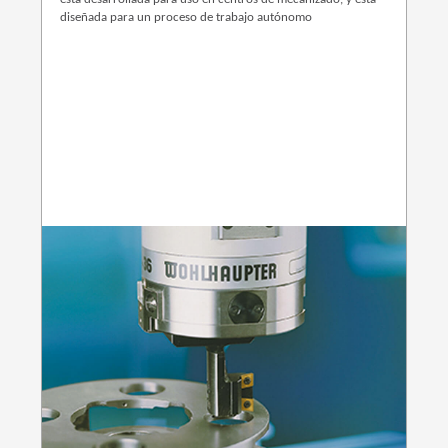
diseñada para un proceso de trabajo autónomo