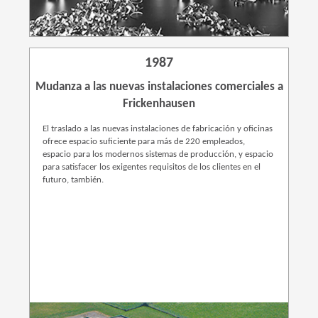
1987
Mudanza a las nuevas instalaciones comerciales a
Frickenhausen
El traslado a las nuevas instalaciones de fabricación y oficinas
ofrece espacio suficiente para más de 220 empleados,
espacio para los modernos sistemas de producción, y espacio
para satisfacer los exigentes requisitos de los clientes en el
futuro, también.