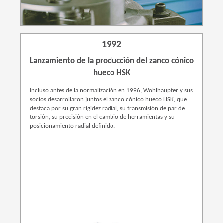
1992
Lanzamiento de la producción del zanco cónico
hueco HSK
Incluso antes de la normalización en 1996, Wohlhaupter y sus
socios desarrollaron juntos el zanco cónico hueco HSK, que
destaca por su gran rigidez radial, su transmisión de par de
torsión, su precisión en el cambio de herramientas y su
posicionamiento radial definido.