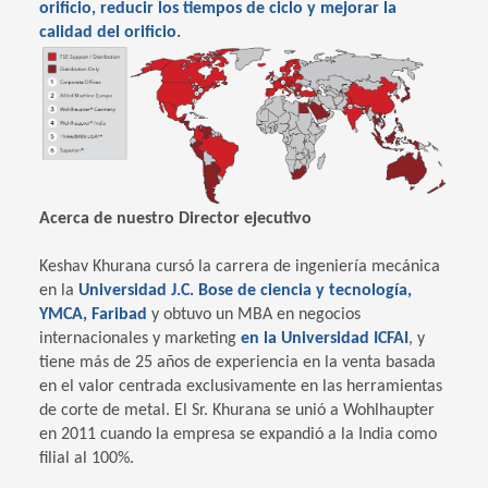
orificio, reducir los tiempos de ciclo y mejorar la
calidad del orificio.
Acerca de nuestro Director ejecutivo
Keshav Khurana cursó la carrera de ingeniería mecánica
en la
Universidad J.C. Bose de ciencia y tecnología,
YMCA, Faribad
y obtuvo un MBA en negocios
internacionales y marketing
en la Universidad ICFAI
, y
tiene más de 25 años de experiencia en la venta basada
en el valor centrada exclusivamente en las herramientas
de corte de metal. El Sr. Khurana se unió a Wohlhaupter
en 2011 cuando la empresa se expandió a la India como
filial al 100%.