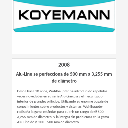
2008
Alu-Line se perfecciona de 500 mm a 3,255 mm
de diámetro
Desde hace 10 años, Wohlhaupter ha introducido repetidas
veces novedades en su serie Alu-Line para el mecanizado
interior de grandes orificios. Utilizando su enorme bagaje de
conocimientos sobre productos y sistemas, Wohlhaupter
rediseña la gama estándar para cubrir un rango de Ø 500 -
3,255 mm de diámetro, y la integra sin problemas en la gama
Alu-Line de Ø 200 - 500 mm de diámetro.