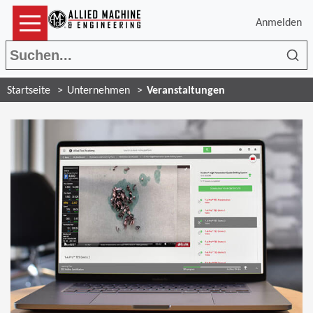
Anmelden
Suc
Startseite
Unternehmen
Veranstaltungen