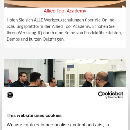
Allied Tool Academy
Holen Sie sich ALLE Werkzeugschulungen über die Online-
Schulungsplattform der Allied Tool Academy. Erhöhen Sie
Ihren Werkzeug-IQ durch eine Reihe von Produktübersichten,
Demos und kurzen Quizfragen.
(Op
This website uses cookies
We use cookies to personalise content and ads, to